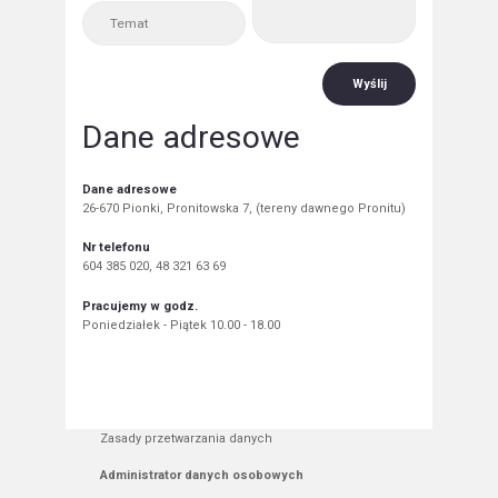
Wyślij
Dane adresowe
Dane adresowe
26-670 Pionki, Pronitowska 7, (tereny dawnego Pronitu)
Nr telefonu
604 385 020, 48 321 63 69
Pracujemy w godz.
Poniedziałek - Piątek 10.00 - 18.00
Zasady przetwarzania danych
Administrator danych osobowych