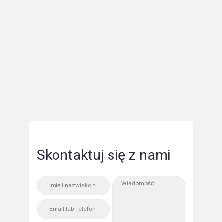
Skontaktuj się z nami